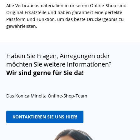
Alle Verbrauchsmaterialien in unserem Online-Shop sind
Original-Ersatzteile und haben garantiert eine perfekte
Passform und Funktion, um das beste Druckergebnis zu
gewährleisten.
Haben Sie Fragen, Anregungen oder
möchten Sie weitere Informationen?
Wir sind gerne für Sie da!
Das Konica Minolta Online-Shop-Team
KONTAKTIEREN SIE UNS HIER!