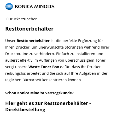
Druckerzubehör
Resttonerbehälter
Unser
Resttonerbehälter
ist die perfekte Ergänzung für
Ihren Drucker, um unerwünschte Störungen während Ihrer
Druckroutine zu verhindern. Einfach zu installieren und
äußerst effektiv im Auffangen von überschüssigem Toner,
sorgt unsere
Waste Toner Box
dafür, dass Ihr Drucker
reibungslos arbeitet und Sie sich auf Ihre Aufgaben in der
täglichen Büroarbeit konzentrieren können.
Schon Konica Minolta Vertragskunde?
Hier geht es zur Resttonerbehälter -
Direktbestellung