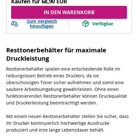
Kaufen für
68,90 EUR
IN DEN WARENKORB
Zum Vergleich
Verfügbar
hinzufügen
Resttonerbehälter für maximale
Druckleistung
Resttonerbehälter spielen eine entscheidende Rolle im
reibungslosen Betrieb eines Druckers, da sie
überschüssigen Toner sicher aufnehmen und somit eine
saubere Arbeitsumgebung gewährleisten. Ohne einen
funktionierenden Resttonerbehälter können Druckqualität
und Druckerleistung beeinträchtigt werden.
Mit einem neuen Resttonerbehälter stellen Sie sicher, dass
ihr Drucker kontinuierlich hochwertige Ausdrucke
produziert und eine lange Lebensdauer behält.