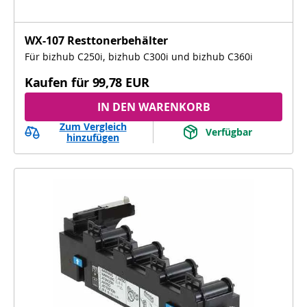
WX-107 Resttonerbehälter
Für bizhub C250i, bizhub C300i und bizhub C360i
Kaufen für
99,78 EUR
IN DEN WARENKORB
Zum Vergleich
Verfügbar
hinzufügen