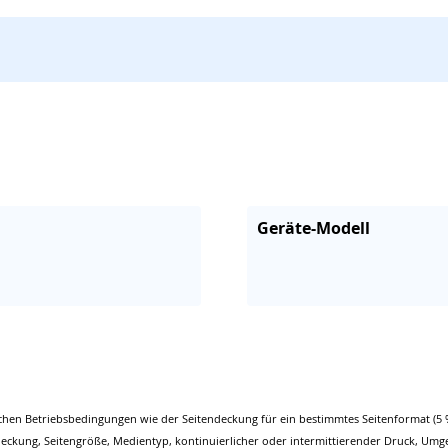
Geräte-Modell
chen Betriebsbedingungen wie der Seitendeckung für ein bestimmtes Seitenformat (5 
eckung, Seitengröße, Medientyp, kontinuierlicher oder intermittierender Druck, Umg