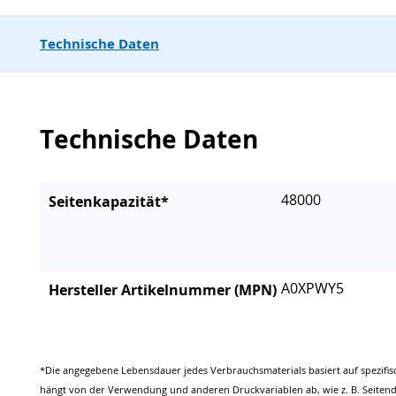
Technische Daten
Technische Daten
48000
Seitenkapazität*
A0XPWY5
Hersteller Artikelnummer (MPN)
*Die angegebene Lebensdauer jedes Verbrauchsmaterials basiert auf spezifis
hängt von der Verwendung und anderen Druckvariablen ab, wie z. B. Seitend