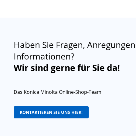
Haben Sie Fragen, Anregungen
Informationen?
Wir sind gerne für Sie da!
Das Konica Minolta Online-Shop-Team
KONTAKTIEREN SIE UNS HIER!