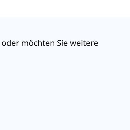
 oder möchten Sie weitere