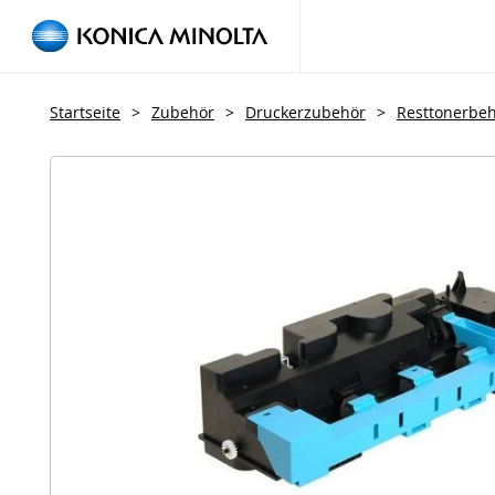
Startseite
>
Zubehör
>
Druckerzubehör
>
Resttonerbeh