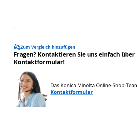
Zum Vergleich hinzufügen
Fragen? Kontaktieren Sie uns einfach über
Kontaktformular!
Das Konica Minolta Online-Shop-Tea
Kontaktformular