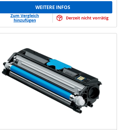
WEITERE INFOS
Zum Vergleich
Derzeit nicht vorrätig
hinzufügen