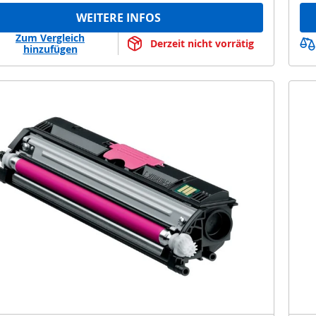
WEITERE INFOS
Zum Vergleich
Derzeit nicht vorrätig
hinzufügen