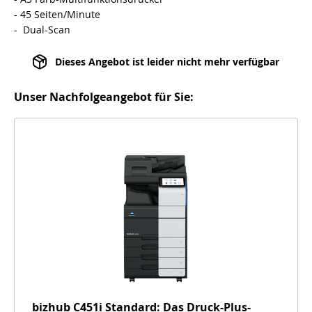
- 45 Seiten/Minute
- Dual-Scan
Dieses Angebot ist leider nicht mehr verfügbar
Unser Nachfolgeangebot für Sie:
bizhub C451i Standard: Das Druck-Plus-