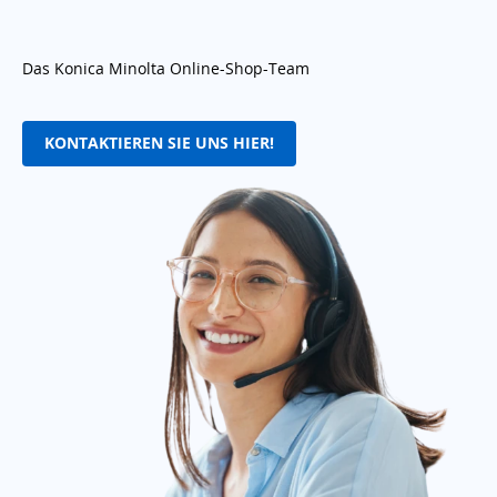
Das Konica Minolta Online-Shop-Team
KONTAKTIEREN SIE UNS HIER!