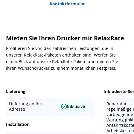
Kontaktformular
Mieten Sie Ihren Drucker mit RelaxRate
Profitieren Sie von den zahlreichen Leistungen, die in
unseren RelaxRate-Paketen enthalten sind. Werfen Sie
einen Blick auf unsere RelaxRate-Pakete und mieten Sie
Ihren Wunschdrucker zu einem monatlichen Festpreis.
Lieferung
Inkludierte Se
Lieferung an Ihre
Reparatur,
Inklusive
Adresse
regelmäßige 
vorbeugende
Wartung (inkl
Installation
Anfahrtskoste
Arbeitskosten