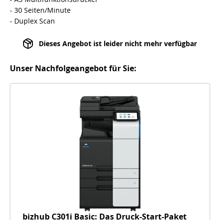
- 30 Seiten/Minute
- Duplex Scan
Dieses Angebot ist leider nicht mehr verfügbar
Unser Nachfolgeangebot für Sie:
bizhub C301i Basic: Das Druck-Start-Paket