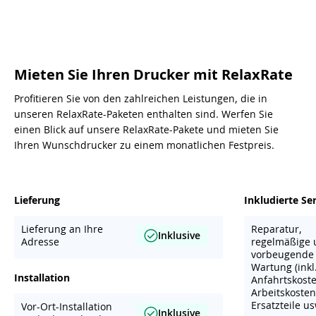
Mieten Sie Ihren Drucker mit RelaxRate
Profitieren Sie von den zahlreichen Leistungen, die in
unseren RelaxRate-Paketen enthalten sind. Werfen Sie
einen Blick auf unsere RelaxRate-Pakete und mieten Sie
Ihren Wunschdrucker zu einem monatlichen Festpreis.
Lieferung
Inkludierte Se
Lieferung an Ihre
Reparatur,
Inklusive
Adresse
regelmäßige 
vorbeugende
Wartung (inkl
Installation
Anfahrtskoste
Arbeitskosten
Ersatzteile us
Vor-Ort-Installation
Inklusive