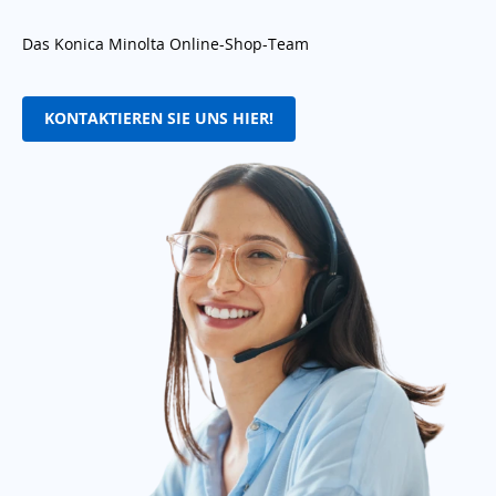
Das Konica Minolta Online-Shop-Team
KONTAKTIEREN SIE UNS HIER!