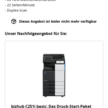
- 22 Seiten/Minute
- Duplex-Scan
Dieses Angebot ist leider nicht mehr verfügbar
Unser Nachfolgeangebot für Sie:
bizhub C251i basic: Das Druck-Start-Paket