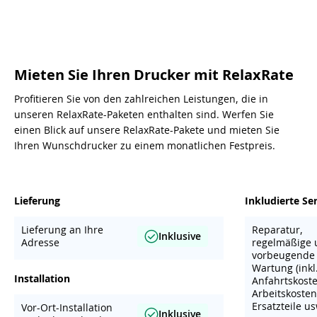
Mieten Sie Ihren Drucker mit RelaxRate
Profitieren Sie von den zahlreichen Leistungen, die in
unseren RelaxRate-Paketen enthalten sind. Werfen Sie
einen Blick auf unsere RelaxRate-Pakete und mieten Sie
Ihren Wunschdrucker zu einem monatlichen Festpreis.
Lieferung
Inkludierte Se
Lieferung an Ihre
Reparatur,
Inklusive
Adresse
regelmäßige 
vorbeugende
Wartung (inkl
Installation
Anfahrtskoste
Arbeitskosten
Ersatzteile us
Vor-Ort-Installation
Inklusive