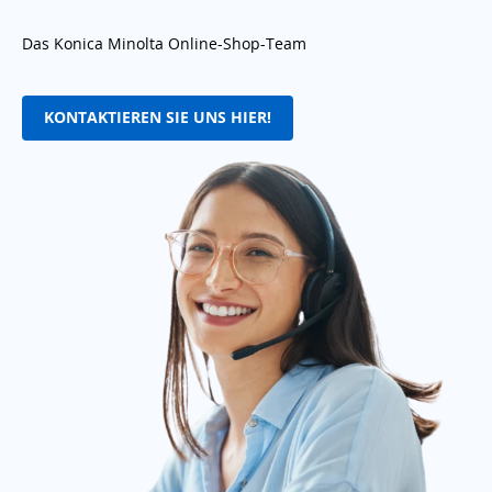
Das Konica Minolta Online-Shop-Team
KONTAKTIEREN SIE UNS HIER!