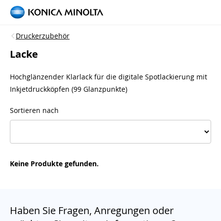
Druckerzubehör
Lacke
Hochglänzender Klarlack für die digitale Spotlackierung mit
Inkjetdruckköpfen (99 Glanzpunkte)
Sortieren nach
Keine Produkte gefunden.
Haben Sie Fragen, Anregungen oder