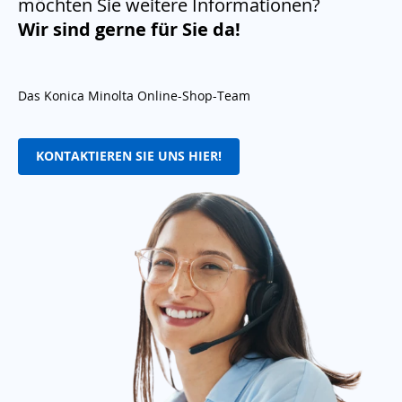
möchten Sie weitere Informationen?
Wir sind gerne für Sie da!
Das Konica Minolta Online-Shop-Team
KONTAKTIEREN SIE UNS HIER!