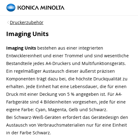
Druckerzubehör
Imaging Units
Imaging Units
bestehen aus einer integrierten
Entwicklereinheit und einer Trommel und sind wesentliche
Bestandteile jedes A4-Druckers und Multifunktionsgeräts.
Ein regelmäßiger Austausch dieser äußerst präzisen
Komponenten trägt dazu bei, die höchste Druckqualität zu
erhalten. Jede Einheit hat eine Lebensdauer, die für einen
Druck mit einer Deckung von 5 % angegeben ist. Für A4-
Farbgeräte sind 4 Bildeinheiten vorgesehen, jede für eine
eigene Farbe: Cyan, Magenta, Gelb und Schwarz.
Bei Schwarz-Weiß-Geräten erfordert das Gerätedesign den
Austausch von Verbrauchsmaterialien nur für eine Einheit
in der Farbe Schwarz.