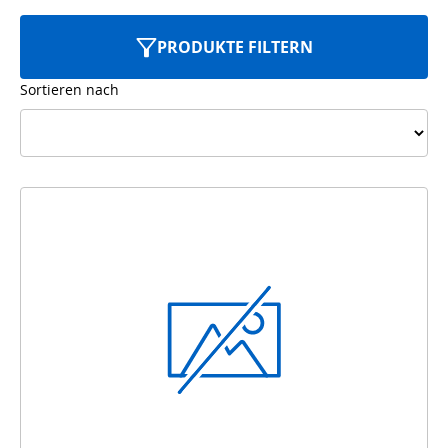
PRODUKTE FILTERN
Sortieren nach