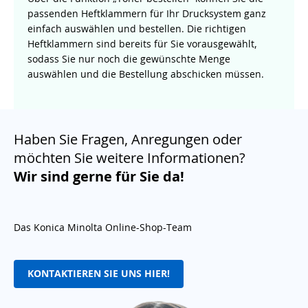
passenden Heftklammern für Ihr Drucksystem ganz
einfach auswählen und bestellen. Die richtigen
Heftklammern sind bereits für Sie vorausgewählt,
sodass Sie nur noch die gewünschte Menge
auswählen und die Bestellung abschicken müssen.
Haben Sie Fragen, Anregungen oder
möchten Sie weitere Informationen?
Wir sind gerne für Sie da!
Das Konica Minolta Online-Shop-Team
KONTAKTIEREN SIE UNS HIER!