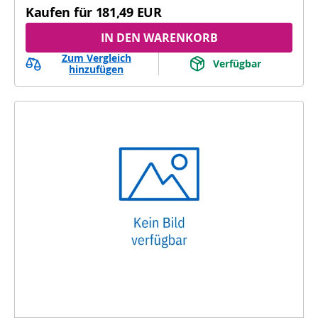
Kaufen für
181,49 EUR
IN DEN WARENKORB
Zum Vergleich
Verfügbar
hinzufügen