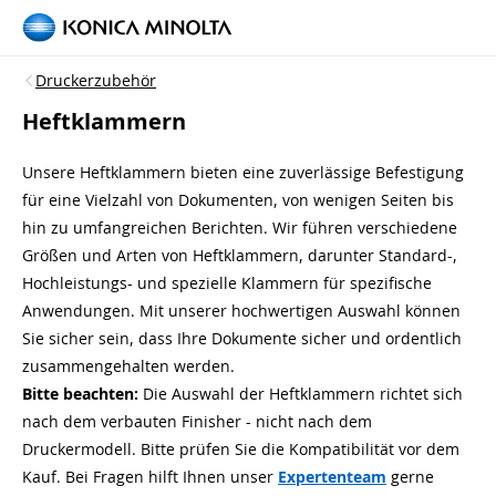
Druckerzubehör
Heftklammern
Unsere Heftklammern bieten eine zuverlässige Befestigung
für eine Vielzahl von Dokumenten, von wenigen Seiten bis
hin zu umfangreichen Berichten. Wir führen verschiedene
Größen und Arten von Heftklammern, darunter Standard-,
Hochleistungs- und spezielle Klammern für spezifische
Anwendungen. Mit unserer hochwertigen Auswahl können
Sie sicher sein, dass Ihre Dokumente sicher und ordentlich
zusammengehalten werden.
Bitte beachten:
Die Auswahl der Heftklammern richtet sich
nach dem verbauten Finisher - nicht nach dem
Druckermodell. Bitte prüfen Sie die Kompatibilität vor dem
Kauf. Bei Fragen hilft Ihnen unser
Expertenteam
gerne