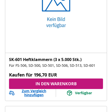
SK-601 Heftklammern (3 x 5.000 Stk.)
Für FS-506, SD-500, SD-501, SD-506, SD-513, SD-601
Kaufen für
196,70 EUR
IN DEN WARENKORB
Zum Vergleich
Verfügbar
hinzufügen