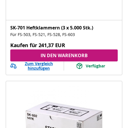
SK-701 Heftklammern (3 x 5.000 Stk.)
Für FS-503, FS-521, FS-528, FS-603
Kaufen für
241,37 EUR
IN DEN WARENKORB
Zum Vergleich
Verfügbar
hinzufügen