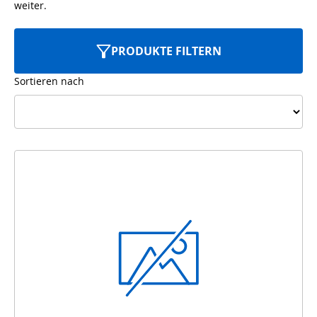
weiter.
PRODUKTE FILTERN
Sortieren nach