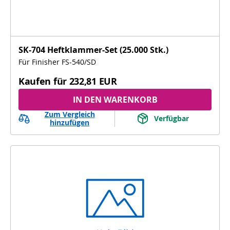
SK-704 Heftklammer-Set (25.000 Stk.)
Für Finisher FS-540/SD
Kaufen für
232,81 EUR
IN DEN WARENKORB
Zum Vergleich
Verfügbar
hinzufügen