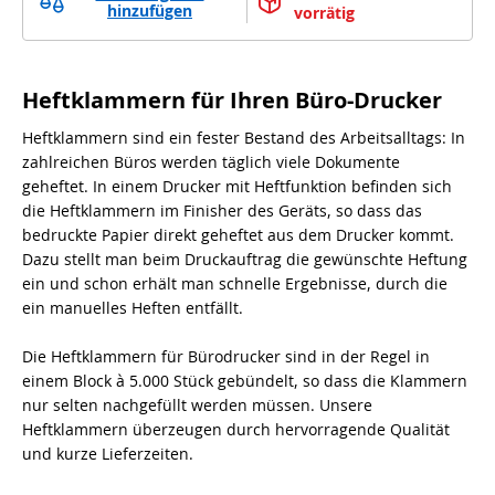
hinzufügen
vorrätig
Heftklammern für Ihren Büro-Drucker
Heftklammern sind ein fester Bestand des Arbeitsalltags: In
zahlreichen Büros werden täglich viele Dokumente
geheftet. In einem Drucker mit Heftfunktion befinden sich
die Heftklammern im Finisher des Geräts, so dass das
bedruckte Papier direkt geheftet aus dem Drucker kommt.
Dazu stellt man beim Druckauftrag die gewünschte Heftung
ein und schon erhält man schnelle Ergebnisse, durch die
ein manuelles Heften entfällt.
Die Heftklammern für Bürodrucker sind in der Regel in
einem Block à 5.000 Stück gebündelt, so dass die Klammern
nur selten nachgefüllt werden müssen. Unsere
Heftklammern überzeugen durch hervorragende Qualität
und kurze Lieferzeiten.