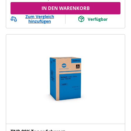
IN DEN WARENKORB
Zum Vergleich
Verfügbar
hinzufügen