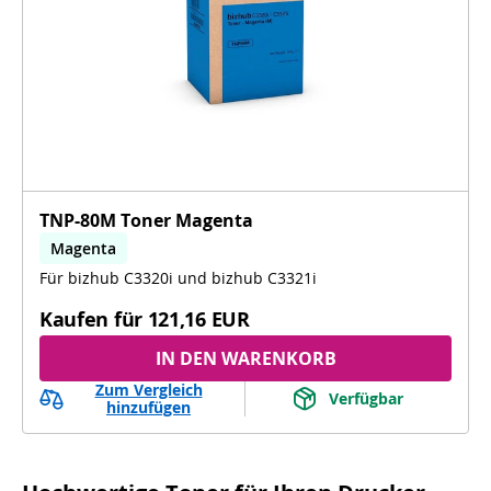
TNP-80M Toner Magenta
Magenta
Für bizhub C3320i und bizhub C3321i
Kaufen für
121,16 EUR
IN DEN WARENKORB
Zum Vergleich
Verfügbar
hinzufügen