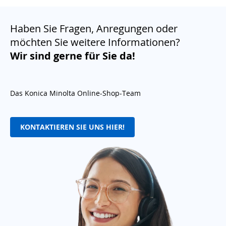
Haben Sie Fragen, Anregungen oder
möchten Sie weitere Informationen?
Wir sind gerne für Sie da!
Das Konica Minolta Online-Shop-Team
KONTAKTIEREN SIE UNS HIER!