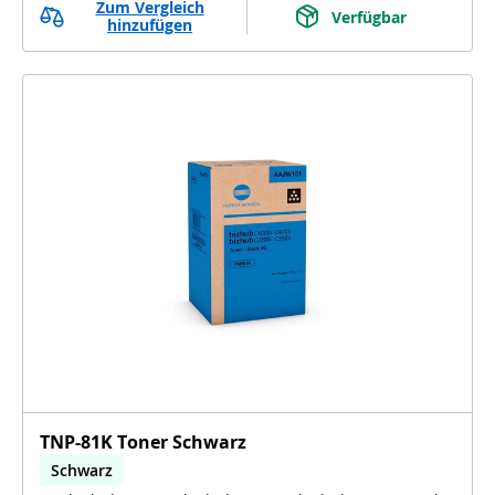
Zum Vergleich
Verfügbar
hinzufügen
TNP-81K Toner Schwarz
Schwarz