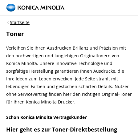
Startseite
Toner
Verleihen Sie Ihren Ausdrucken Brillanz und Präzision mit
den hochwertigen und langlebigen Originaltonern von
Konica Minolta. Unsere innovative Technologie und
sorgfältige Herstellung garantieren Ihnen Ausdrucke, die
Ihre Ideen zum Leben erwecken. Jede Seite strahlt mit
lebendigen Farben und gestochen scharfen Details. Nutzer
ohne Servicevertrag finden hier den richtigen Original-Toner
für Ihren Konica Minolta Drucker.
Schon Konica Minolta Vertragskunde?
Hier geht es zur Toner-Direktbestellung