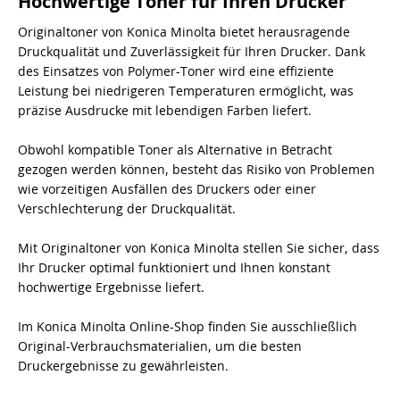
Hochwertige Toner für Ihren Drucker
Originaltoner von Konica Minolta bietet herausragende
Druckqualität und Zuverlässigkeit für Ihren Drucker. Dank
des Einsatzes von Polymer-Toner wird eine effiziente
Leistung bei niedrigeren Temperaturen ermöglicht, was
präzise Ausdrucke mit lebendigen Farben liefert.
Obwohl kompatible Toner als Alternative in Betracht
gezogen werden können, besteht das Risiko von Problemen
wie vorzeitigen Ausfällen des Druckers oder einer
Verschlechterung der Druckqualität.
Mit Originaltoner von Konica Minolta stellen Sie sicher, dass
Ihr Drucker optimal funktioniert und Ihnen konstant
hochwertige Ergebnisse liefert.
Im Konica Minolta Online-Shop finden Sie ausschließlich
Original-Verbrauchsmaterialien, um die besten
Druckergebnisse zu gewährleisten.