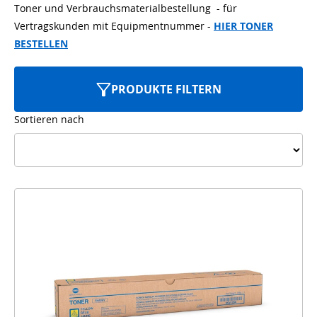
Toner und Verbrauchsmaterialbestellung - für
Vertragskunden mit Equipmentnummer -
HIER TONER
BESTELLEN
PRODUKTE FILTERN
Sortieren nach