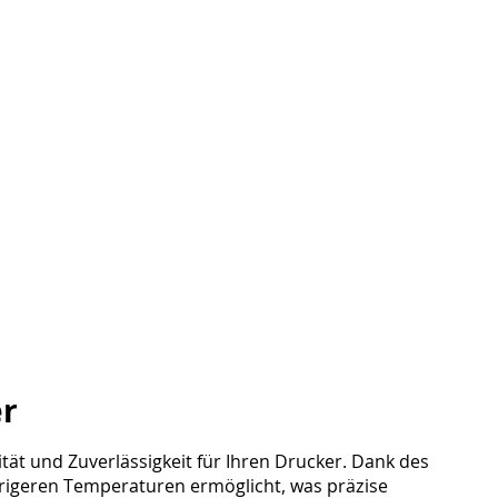
er
tät und Zuverlässigkeit für Ihren Drucker. Dank des
edrigeren Temperaturen ermöglicht, was präzise