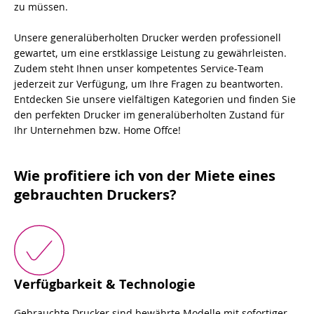
zu müssen.
Unsere generalüberholten Drucker werden professionell
gewartet, um eine erstklassige Leistung zu gewährleisten.
Zudem steht Ihnen unser kompetentes Service-Team
jederzeit zur Verfügung, um Ihre Fragen zu beantworten.
Entdecken Sie unsere vielfältigen Kategorien und finden Sie
den perfekten Drucker im generalüberholten Zustand für
Ihr Unternehmen bzw. Home Offce!
Wie profitiere ich von der Miete eines
gebrauchten Druckers?
Verfügbarkeit & Technologie
Gebrauchte Drucker sind bewährte Modelle mit sofortiger