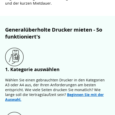
und der kurzen Mietdauer.
Generalüberholte Drucker mieten - So
funktioniert's
1. Kategorie auswählen
Wählen Sie einen gebrauchten Drucker in den Kategorien
A3 oder A4 aus, der Ihren Anforderungen am besten
entspricht. Wie viele Seiten drucken Sie monatlich? Wie
lange soll die Vertragslaufzeit sein?
Beginnen Sie mit der
Auswahl.