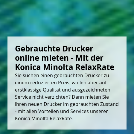
Gebrauchte Drucker 
online mieten - Mit der 
Konica Minolta RelaxRate
Sie suchen einen gebrauchten Drucker zu
einem reduzierten Preis, wollen aber auf
erstklassige Qualität und ausgezeichneten
Service nicht verzichten? Dann mieten Sie
Ihren neuen Drucker im gebrauchten Zustand
- mit allen Vorteilen und Services unserer
Konica Minolta RelaxRate.