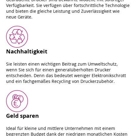
Verfügbarkeit. Sie verfügen über fortschrittliche Technologie
und bieten die gleiche Leistung und Zuverlässigkeit wie
neue Geräte.
Nachhaltigkeit
Sie leisten einen wichtigen Beitrag zum Umweltschutz,
wenn Sie sich für einen generalüberholten Drucker
entscheiden. Denn das bedeutet weniger Elektronikschrott
und ein fachgemäßes Recycling von Druckerzubehör.
Geld sparen
Ideal für kleine und mittlere Unternehmen mit einem
begrenzten Budget dank der niedrigen monatlichen Kosten