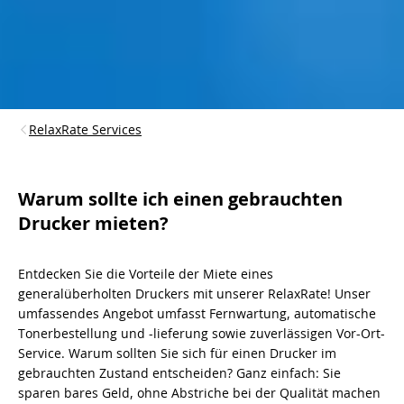
RelaxRate Services
Warum sollte ich einen gebrauchten
Drucker mieten?
Entdecken Sie die Vorteile der Miete eines
generalüberholten Druckers mit unserer RelaxRate! Unser
umfassendes Angebot umfasst Fernwartung, automatische
Tonerbestellung und -lieferung sowie zuverlässigen Vor-Ort-
Service. Warum sollten Sie sich für einen Drucker im
gebrauchten Zustand entscheiden? Ganz einfach: Sie
sparen bares Geld, ohne Abstriche bei der Qualität machen