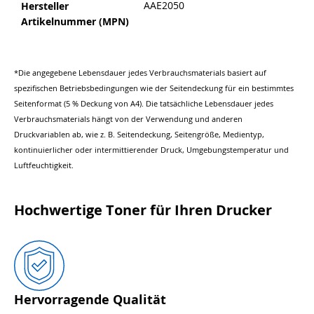
AAE2050
Hersteller
Artikelnummer (MPN)
*Die angegebene Lebensdauer jedes Verbrauchsmaterials basiert auf
spezifischen Betriebsbedingungen wie der Seitendeckung für ein bestimmtes
Seitenformat (5 % Deckung von A4). Die tatsächliche Lebensdauer jedes
Verbrauchsmaterials hängt von der Verwendung und anderen
Druckvariablen ab, wie z. B. Seitendeckung, Seitengröße, Medientyp,
kontinuierlicher oder intermittierender Druck, Umgebungstemperatur und
Luftfeuchtigkeit.
Hochwertige Toner für Ihren Drucker
Hervorragende Qualität