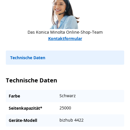
Das Konica Minolta Online-Shop-Team
Kontaktformular
Technische Daten
Technische Daten
Schwarz
Farbe
25000
Seitenkapazität*
bizhub 4422
Geräte-Modell