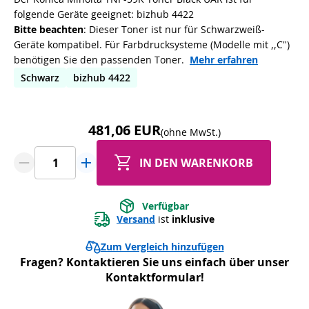
folgende Geräte geeignet: bizhub 4422
Bitte beachten
: Dieser Toner ist nur für Schwarzweiß-
Geräte kompatibel. Für Farbdrucksysteme (Modelle mit ,,C")
benötigen Sie den passenden Toner.
Mehr erfahren
Schwarz
bizhub 4422
481,06 EUR
(ohne MwSt.)
IN DEN WARENKORB
Verfügbar
Versand
 ist 
inklusive
Zum Vergleich hinzufügen
Fragen? Kontaktieren Sie uns einfach über unser
Kontaktformular!