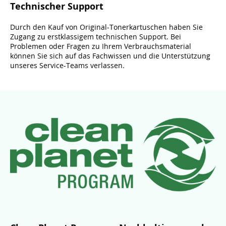
Technischer Support
Durch den Kauf von Original-Tonerkartuschen haben Sie
Zugang zu erstklassigem technischen Support. Bei
Problemen oder Fragen zu Ihrem Verbrauchsmaterial
können Sie sich auf das Fachwissen und die Unterstützung
unseres Service-Teams verlassen.