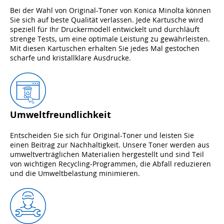
Bei der Wahl von Original-Toner von Konica Minolta können
Sie sich auf beste Qualität verlassen. Jede Kartusche wird
speziell für Ihr Druckermodell entwickelt und durchläuft
strenge Tests, um eine optimale Leistung zu gewährleisten.
Mit diesen Kartuschen erhalten Sie jedes Mal gestochen
scharfe und kristallklare Ausdrucke.
Umweltfreundlichkeit
Entscheiden Sie sich für Original-Toner und leisten Sie
einen Beitrag zur Nachhaltigkeit. Unsere Toner werden aus
umweltverträglichen Materialien hergestellt und sind Teil
von wichtigen Recycling-Programmen, die Abfall reduzieren
und die Umweltbelastung minimieren.