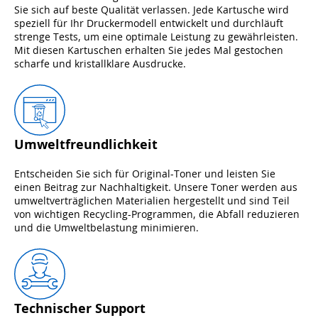
Sie sich auf beste Qualität verlassen. Jede Kartusche wird
speziell für Ihr Druckermodell entwickelt und durchläuft
strenge Tests, um eine optimale Leistung zu gewährleisten.
Mit diesen Kartuschen erhalten Sie jedes Mal gestochen
scharfe und kristallklare Ausdrucke.
Umweltfreundlichkeit
Entscheiden Sie sich für Original-Toner und leisten Sie
einen Beitrag zur Nachhaltigkeit. Unsere Toner werden aus
umweltverträglichen Materialien hergestellt und sind Teil
von wichtigen Recycling-Programmen, die Abfall reduzieren
und die Umweltbelastung minimieren.
Technischer Support