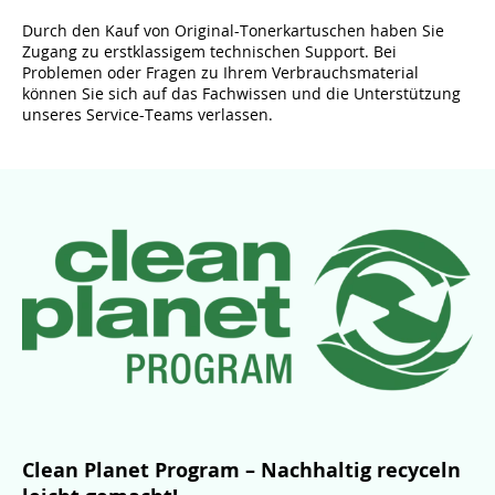
Durch den Kauf von Original-Tonerkartuschen haben Sie
Zugang zu erstklassigem technischen Support. Bei
Problemen oder Fragen zu Ihrem Verbrauchsmaterial
können Sie sich auf das Fachwissen und die Unterstützung
unseres Service-Teams verlassen.
Clean Planet Program – Nachhaltig recyceln