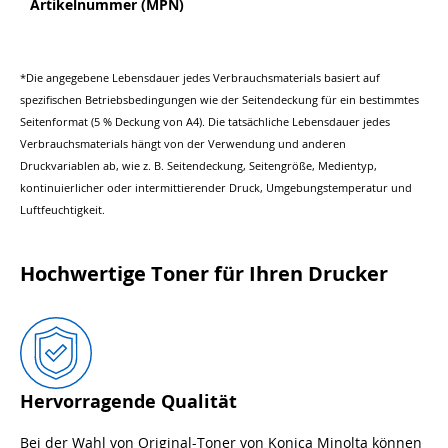
Artikelnummer (MPN)
*Die angegebene Lebensdauer jedes Verbrauchsmaterials basiert auf
spezifischen Betriebsbedingungen wie der Seitendeckung für ein bestimmtes
Seitenformat (5 % Deckung von A4). Die tatsächliche Lebensdauer jedes
Verbrauchsmaterials hängt von der Verwendung und anderen
Druckvariablen ab, wie z. B. Seitendeckung, Seitengröße, Medientyp,
kontinuierlicher oder intermittierender Druck, Umgebungstemperatur und
Luftfeuchtigkeit.
Hochwertige Toner für Ihren Drucker
Hervorragende Qualität
Bei der Wahl von Original-Toner von Konica Minolta können