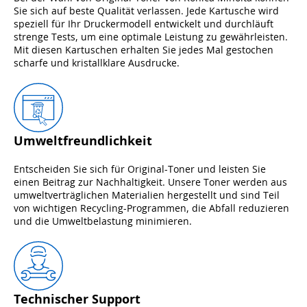
Sie sich auf beste Qualität verlassen. Jede Kartusche wird
speziell für Ihr Druckermodell entwickelt und durchläuft
strenge Tests, um eine optimale Leistung zu gewährleisten.
Mit diesen Kartuschen erhalten Sie jedes Mal gestochen
scharfe und kristallklare Ausdrucke.
Umweltfreundlichkeit
Entscheiden Sie sich für Original-Toner und leisten Sie
einen Beitrag zur Nachhaltigkeit. Unsere Toner werden aus
umweltverträglichen Materialien hergestellt und sind Teil
von wichtigen Recycling-Programmen, die Abfall reduzieren
und die Umweltbelastung minimieren.
Technischer Support