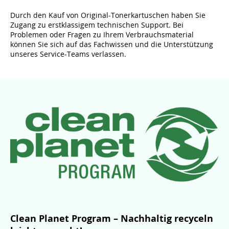
Durch den Kauf von Original-Tonerkartuschen haben Sie
Zugang zu erstklassigem technischen Support. Bei
Problemen oder Fragen zu Ihrem Verbrauchsmaterial
können Sie sich auf das Fachwissen und die Unterstützung
unseres Service-Teams verlassen.
Clean Planet Program – Nachhaltig recyceln