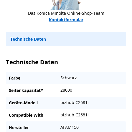
Das Konica Minolta Online-Shop-Team
Kontaktformular
Technische Daten
Technische Daten
Schwarz
Farbe
28000
Seitenkapazität*
bizhub C2681i
Geräte-Modell
bizhub C2681i
Compatible With
AFAM150
Hersteller