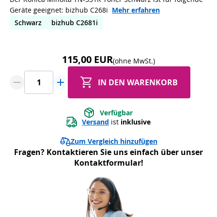
Geräte geeignet: bizhub C268i
Mehr erfahren
Schwarz
bizhub C2681i
115,00 EUR
(ohne MwSt.)
IN DEN WARENKORB
Verfügbar
Versand
 ist 
inklusive
Zum Vergleich hinzufügen
Fragen? Kontaktieren Sie uns einfach über unser
Kontaktformular!