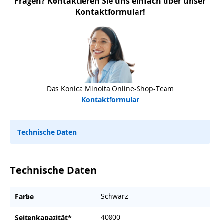
Fragen? Kontaktieren Sie uns einfach über unser
Kontaktformular!
Das Konica Minolta Online-Shop-Team
Kontaktformular
Technische Daten
Technische Daten
Schwarz
Farbe
40800
Seitenkapazität*