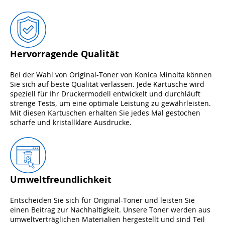
Hervorragende Qualität
Bei der Wahl von Original-Toner von Konica Minolta können
Sie sich auf beste Qualität verlassen. Jede Kartusche wird
speziell für Ihr Druckermodell entwickelt und durchläuft
strenge Tests, um eine optimale Leistung zu gewährleisten.
Mit diesen Kartuschen erhalten Sie jedes Mal gestochen
scharfe und kristallklare Ausdrucke.
Umweltfreundlichkeit
Entscheiden Sie sich für Original-Toner und leisten Sie
einen Beitrag zur Nachhaltigkeit. Unsere Toner werden aus
umweltverträglichen Materialien hergestellt und sind Teil