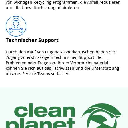
von wichtigen Recycling-Programmen, die Abfall reduzieren
und die Umweltbelastung minimieren.
Technischer Support
Durch den Kauf von Original-Tonerkartuschen haben Sie
Zugang zu erstklassigem technischen Support. Bei
Problemen oder Fragen zu Ihrem Verbrauchsmaterial
können Sie sich auf das Fachwissen und die Unterstützung
unseres Service-Teams verlassen.