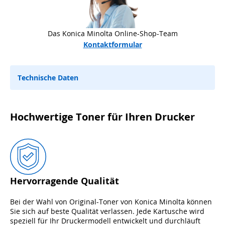
Das Konica Minolta Online-Shop-Team
Kontaktformular
Technische Daten
Hochwertige Toner für Ihren Drucker
Hervorragende Qualität
Bei der Wahl von Original-Toner von Konica Minolta können
Sie sich auf beste Qualität verlassen. Jede Kartusche wird
speziell für Ihr Druckermodell entwickelt und durchläuft