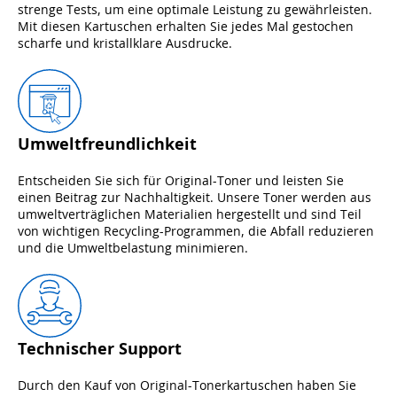
strenge Tests, um eine optimale Leistung zu gewährleisten.
Mit diesen Kartuschen erhalten Sie jedes Mal gestochen
scharfe und kristallklare Ausdrucke.
Umweltfreundlichkeit
Entscheiden Sie sich für Original-Toner und leisten Sie
einen Beitrag zur Nachhaltigkeit. Unsere Toner werden aus
umweltverträglichen Materialien hergestellt und sind Teil
von wichtigen Recycling-Programmen, die Abfall reduzieren
und die Umweltbelastung minimieren.
Technischer Support
Durch den Kauf von Original-Tonerkartuschen haben Sie