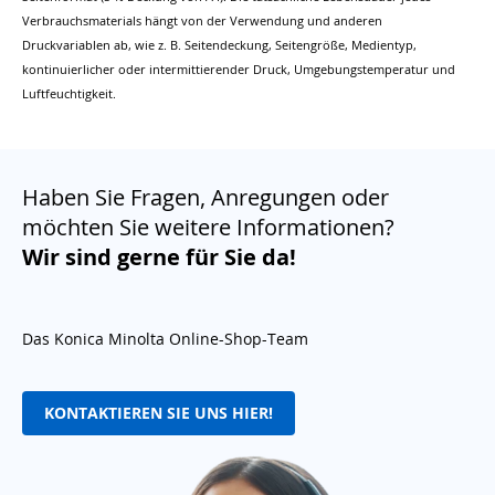
Verbrauchsmaterials hängt von der Verwendung und anderen
Druckvariablen ab, wie z. B. Seitendeckung, Seitengröße, Medientyp,
kontinuierlicher oder intermittierender Druck, Umgebungstemperatur und
Luftfeuchtigkeit.
Haben Sie Fragen, Anregungen oder
möchten Sie weitere Informationen?
Wir sind gerne für Sie da!
Das Konica Minolta Online-Shop-Team
KONTAKTIEREN SIE UNS HIER!