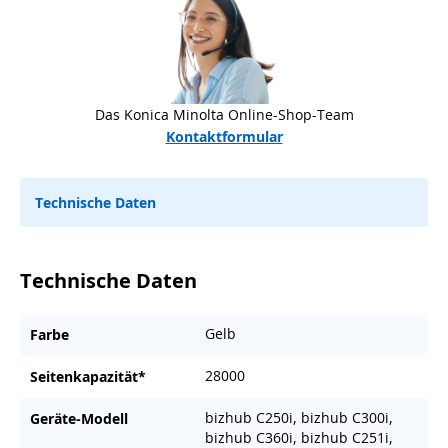
Das Konica Minolta Online-Shop-Team
Kontaktformular
Technische Daten
Technische Daten
Gelb
Farbe
28000
Seitenkapazität*
bizhub C250i, bizhub C300i,
Geräte-Modell
bizhub C360i, bizhub C251i,