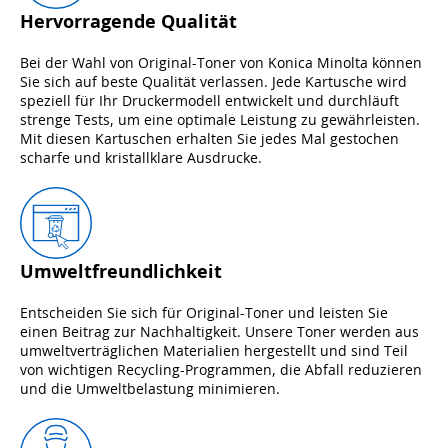
Hervorragende Qualität
Bei der Wahl von Original-Toner von Konica Minolta können
Sie sich auf beste Qualität verlassen. Jede Kartusche wird
speziell für Ihr Druckermodell entwickelt und durchläuft
strenge Tests, um eine optimale Leistung zu gewährleisten.
Mit diesen Kartuschen erhalten Sie jedes Mal gestochen
scharfe und kristallklare Ausdrucke.
Umweltfreundlichkeit
Entscheiden Sie sich für Original-Toner und leisten Sie
einen Beitrag zur Nachhaltigkeit. Unsere Toner werden aus
umweltverträglichen Materialien hergestellt und sind Teil
von wichtigen Recycling-Programmen, die Abfall reduzieren
und die Umweltbelastung minimieren.