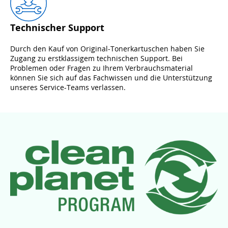
Technischer Support
Durch den Kauf von Original-Tonerkartuschen haben Sie
Zugang zu erstklassigem technischen Support. Bei
Problemen oder Fragen zu Ihrem Verbrauchsmaterial
können Sie sich auf das Fachwissen und die Unterstützung
unseres Service-Teams verlassen.