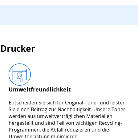
 Drucker
Umweltfreundlichkeit
Entscheiden Sie sich für Original-Toner und leisten
Sie einen Beitrag zur Nachhaltigkeit. Unsere Toner
werden aus umweltverträglichen Materialien
hergestellt und sind Teil von wichtigen Recycling-
Programmen, die Abfall reduzieren und die
Umweltbelastung minimieren.