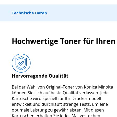
Technische Daten
Hochwertige Toner für Ihren
Hervorragende Qualität
Bei der Wahl von Original-Toner von Konica Minolta
können Sie sich auf beste Qualität verlassen. Jede
Kartusche wird speziell für Ihr Druckermodell
entwickelt und durchläuft strenge Tests, um eine
optimale Leistung zu gewährleisten. Mit diesen
Kartuschen erhalten Sie jedes Mal gestochen