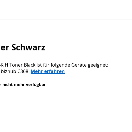
ner Schwarz
 H Toner Black ist für folgende Geräte geeignet:
, bizhub C368
Mehr erfahren
er nicht mehr verfügbar