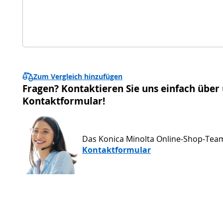
Zum Vergleich hinzufügen
Fragen? Kontaktieren Sie uns einfach über
Kontaktformular!
Das Konica Minolta Online-Shop-Tea
Kontaktformular