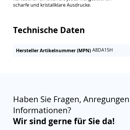
scharfe und kristallklare Ausdrucke.
Technische Daten
A8DA15H
Hersteller Artikelnummer (MPN)
Haben Sie Fragen, Anregungen
Informationen?
Wir sind gerne für Sie da!