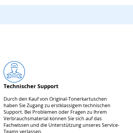
Technischer Support
Durch den Kauf von Original-Tonerkartuschen
haben Sie Zugang zu erstklassigem technischen
Support. Bei Problemen oder Fragen zu Ihrem
Verbrauchsmaterial können Sie sich auf das
Fachwissen und die Unterstützung unseres Service-
Teams verlassen.