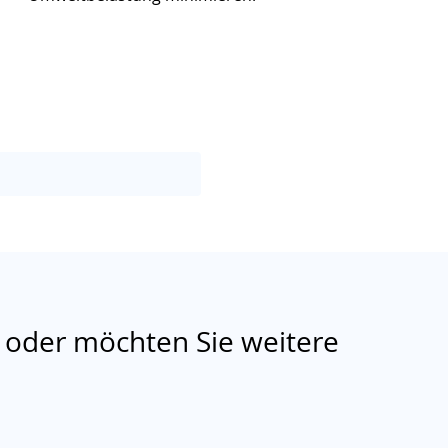
 oder möchten Sie weitere