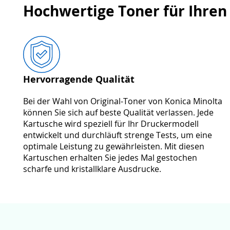
Hochwertige Toner für Ihren
Hervorragende Qualität
Bei der Wahl von Original-Toner von Konica Minolta
können Sie sich auf beste Qualität verlassen. Jede
Kartusche wird speziell für Ihr Druckermodell
entwickelt und durchläuft strenge Tests, um eine
optimale Leistung zu gewährleisten. Mit diesen
Kartuschen erhalten Sie jedes Mal gestochen
scharfe und kristallklare Ausdrucke.