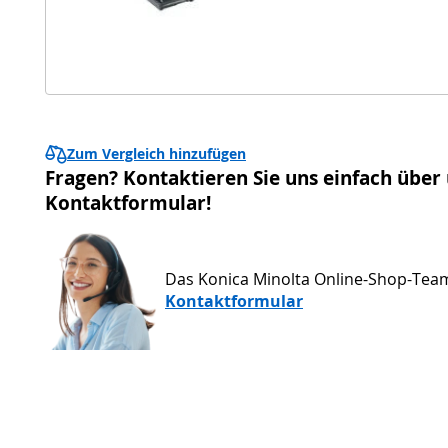
Zum Vergleich hinzufügen
Fragen? Kontaktieren Sie uns einfach über
Kontaktformular!
Das Konica Minolta Online-Shop-Tea
Kontaktformular