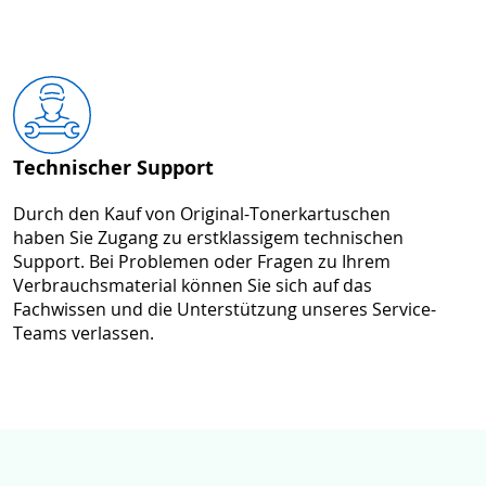
Technischer Support
Durch den Kauf von Original-Tonerkartuschen
haben Sie Zugang zu erstklassigem technischen
Support. Bei Problemen oder Fragen zu Ihrem
Verbrauchsmaterial können Sie sich auf das
Fachwissen und die Unterstützung unseres Service-
Teams verlassen.