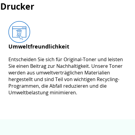
 Drucker
Umweltfreundlichkeit
Entscheiden Sie sich für Original-Toner und leisten
Sie einen Beitrag zur Nachhaltigkeit. Unsere Toner
werden aus umweltverträglichen Materialien
hergestellt und sind Teil von wichtigen Recycling-
Programmen, die Abfall reduzieren und die
Umweltbelastung minimieren.