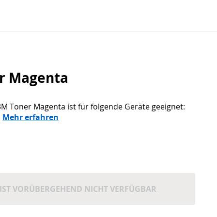
r Magenta
M Toner Magenta ist für folgende Geräte geeignet:
Mehr erfahren
IST VORÜBERGEHEND NICHT VERFÜGBAR