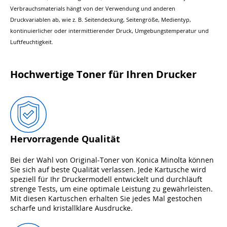
Verbrauchsmaterials hängt von der Verwendung und anderen
Druckvariablen ab, wie z. B. Seitendeckung, Seitengröße, Medientyp,
kontinuierlicher oder intermittierender Druck, Umgebungstemperatur und
Luftfeuchtigkeit.
Hochwertige Toner für Ihren Drucker
Hervorragende Qualität
Bei der Wahl von Original-Toner von Konica Minolta können
Sie sich auf beste Qualität verlassen. Jede Kartusche wird
speziell für Ihr Druckermodell entwickelt und durchläuft
strenge Tests, um eine optimale Leistung zu gewährleisten.
Mit diesen Kartuschen erhalten Sie jedes Mal gestochen
scharfe und kristallklare Ausdrucke.