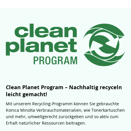
Clean Planet Program – Nachhaltig recyceln
leicht gemacht!
Mit unserem Recycling-Programm können Sie gebrauchte
Konica Minolta Verbrauchsmaterialien, wie Tonerkartuschen
und mehr, umweltgerecht zurückgeben und so aktiv zum
Erhalt natürlicher Ressourcen beitragen.