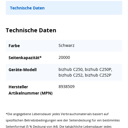
Technische Daten
Technische Daten
Schwarz
Farbe
20000
Seitenkapazität*
bizhub C250, bizhub C250P,
Geräte-Modell
bizhub C252, bizhub C252P
8938509
Hersteller
Artikelnummer (MPN)
*Die angegebene Lebensdauer jedes Verbrauchsmaterials basiert auf
spezifischen Betriebsbedingungen wie der Seitendeckung für ein bestimmtes
Seitenformat (5 % Deckung von A4). Die tatsächliche Lebensdauer jedes