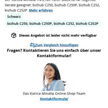
Geräte geeignet: bizhub C250, bizhub C250P, bizhub C252,
bizhub C252P
Mehr erfahren
Schwarz
bizhub C250, bizhub C250P, bizhub C252, bizhub C252P
Dieses Angebot ist leider nicht mehr verfügbar
Zum Vergleich hinzufügen
Fragen? Kontaktieren Sie uns einfach über unser
Kontaktformular!
Das Konica Minolta Online-Shop-Team
Kontaktformular