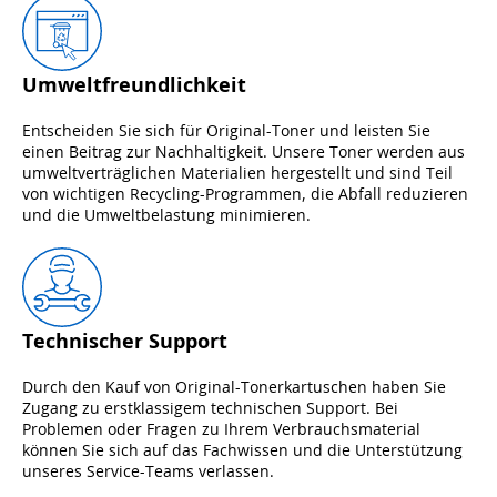
Umweltfreundlichkeit
Entscheiden Sie sich für Original-Toner und leisten Sie
einen Beitrag zur Nachhaltigkeit. Unsere Toner werden aus
umweltverträglichen Materialien hergestellt und sind Teil
von wichtigen Recycling-Programmen, die Abfall reduzieren
und die Umweltbelastung minimieren.
Technischer Support
Durch den Kauf von Original-Tonerkartuschen haben Sie
Zugang zu erstklassigem technischen Support. Bei
Problemen oder Fragen zu Ihrem Verbrauchsmaterial
können Sie sich auf das Fachwissen und die Unterstützung
unseres Service-Teams verlassen.