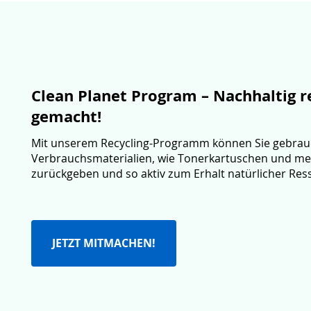
Clean Planet Program – Nachhaltig re
gemacht!
Mit unserem Recycling-Programm können Sie gebrauc
Verbrauchsmaterialien, wie Tonerkartuschen und me
zurückgeben und so aktiv zum Erhalt natürlicher Res
JETZT MITMACHEN!