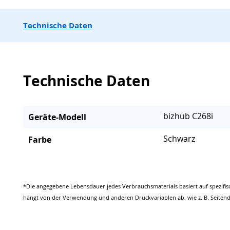
Technische Daten
Technische Daten
bizhub C268i
Geräte-Modell
Schwarz
Farbe
*Die angegebene Lebensdauer jedes Verbrauchsmaterials basiert auf spezifis
hängt von der Verwendung und anderen Druckvariablen ab, wie z. B. Seitend