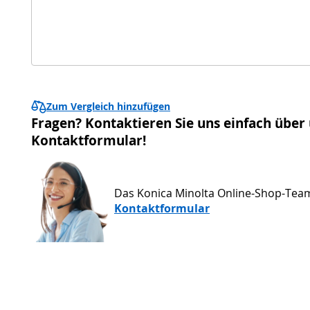
Zum Vergleich hinzufügen
Fragen? Kontaktieren Sie uns einfach über
Kontaktformular!
Das Konica Minolta Online-Shop-Tea
Kontaktformular