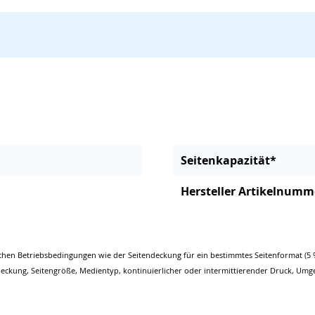
Seitenkapazität*
Hersteller Artikelnumm
chen Betriebsbedingungen wie der Seitendeckung für ein bestimmtes Seitenformat (5 
eckung, Seitengröße, Medientyp, kontinuierlicher oder intermittierender Druck, Umg