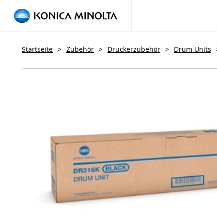
Startseite
>
Zubehör
>
Druckerzubehör
>
Drum Units