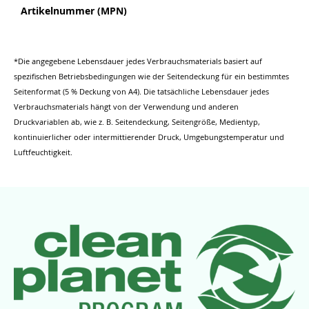
Artikelnummer (MPN)
*Die angegebene Lebensdauer jedes Verbrauchsmaterials basiert auf
spezifischen Betriebsbedingungen wie der Seitendeckung für ein bestimmtes
Seitenformat (5 % Deckung von A4). Die tatsächliche Lebensdauer jedes
Verbrauchsmaterials hängt von der Verwendung und anderen
Druckvariablen ab, wie z. B. Seitendeckung, Seitengröße, Medientyp,
kontinuierlicher oder intermittierender Druck, Umgebungstemperatur und
Luftfeuchtigkeit.