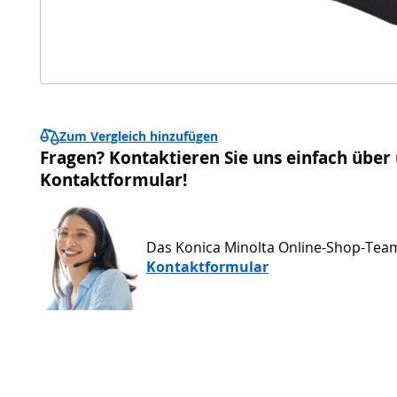
Zum Vergleich hinzufügen
Fragen? Kontaktieren Sie uns einfach über
Kontaktformular!
Das Konica Minolta Online-Shop-Tea
Kontaktformular