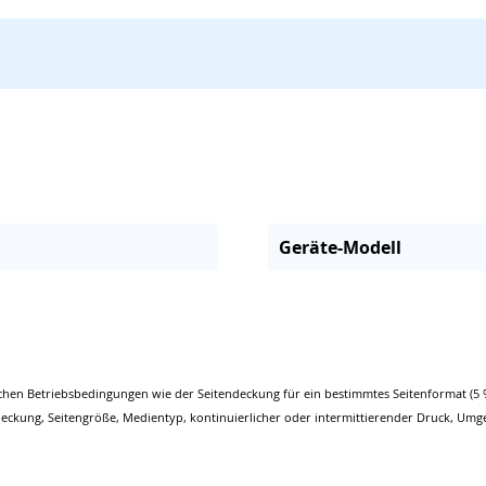
Geräte-Modell
chen Betriebsbedingungen wie der Seitendeckung für ein bestimmtes Seitenformat (5 
eckung, Seitengröße, Medientyp, kontinuierlicher oder intermittierender Druck, Umg