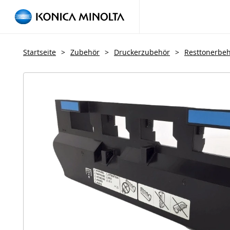
Startseite
>
Zubehör
>
Druckerzubehör
>
Resttonerbeh