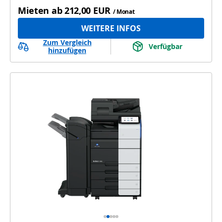
Mieten ab
212,00 EUR
/ Monat
WEITERE INFOS
Zum Vergleich
Verfügbar
hinzufügen