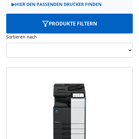
▶
HIER DEN PASSENDEN DRUCKER FINDEN
PRODUKTE FILTERN
Sortieren nach