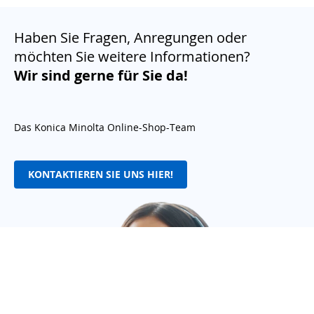
Haben Sie Fragen, Anregungen oder
möchten Sie weitere Informationen?
Wir sind gerne für Sie da!
Das Konica Minolta Online-Shop-Team
KONTAKTIEREN SIE UNS HIER!