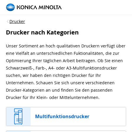
Drucker
Drucker nach Kategorien
Unser Sortiment an hoch qualitativen Druckern verfügt über
eine Vielfalt an unterschiedlichen Fuktionalitäten, die zur
Optimierung Ihrer täglichen Arbeit beitragen. Ob Sie einen
Schwarzweiß-, Farb-, A4- oder A3-Multifunktionsdrucker
suchen, wir haben den richtigen Drucker für Ihr
Unternehmen. Schauen Sie sich unsere verschiedenen
Drucker-Kategorien an und finden Sie den passenden
Drucker für Ihr Klein- oder Mittelunternehmen.
Multifunktionsdrucker