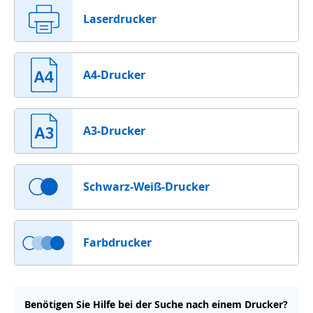
Laserdrucker
A4-Drucker
A3-Drucker
Schwarz-Weiß-Drucker
Farbdrucker
Benötigen Sie Hilfe bei der Suche nach einem Drucker?