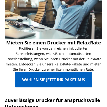
Mieten Sie einen Drucker mit RelaxRate
Profitieren Sie von zahlreichen inkludierten
Serviceleistungen, wie z.B. der automatisierten
Tonerbestellung, wenn Sie Ihren Drucker mit der RelaxRate
mieten. Entdecken Sie unsere RelaxRate-Pakete und mieten
Sie Ihren Drucker zu einer fixen monatlichen Rate.
WÄHLEN SIE JETZT IHR PAKET AUS
Zuverlässige Drucker für anspruchsvolle
Unternehmen