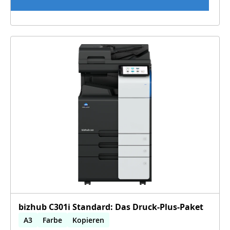
bizhub C301i Standard: Das Druck-Plus-Paket
A3
Farbe
Kopieren