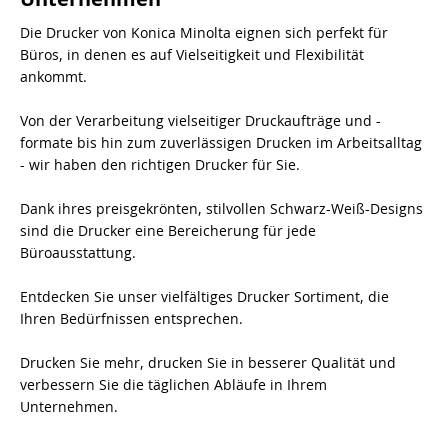
Die Drucker von Konica Minolta eignen sich perfekt für
Büros, in denen es auf Vielseitigkeit und Flexibilität
ankommt.
Von der Verarbeitung vielseitiger Druckaufträge und -
formate bis hin zum zuverlässigen Drucken im Arbeitsalltag
- wir haben den richtigen Drucker für Sie.
Dank ihres preisgekrönten, stilvollen Schwarz-Weiß-Designs
sind die Drucker eine Bereicherung für jede
Büroausstattung.
Entdecken Sie unser vielfältiges Drucker Sortiment, die
Ihren Bedürfnissen entsprechen.
Drucken Sie mehr, drucken Sie in besserer Qualität und
verbessern Sie die täglichen Abläufe in Ihrem
Unternehmen.