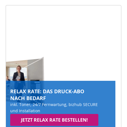
RELAX RATE: DAS DRUCK-ABO
NACH BEDARF
inkl. Toner, 24/7 Fernwartung, bizhub SECURE
und Installation
JETZT RELAX RATE BESTELLEN!