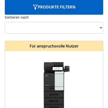
PRODUKTE FILTERN
Sortieren nach
Für anspruchsvolle Nutzer