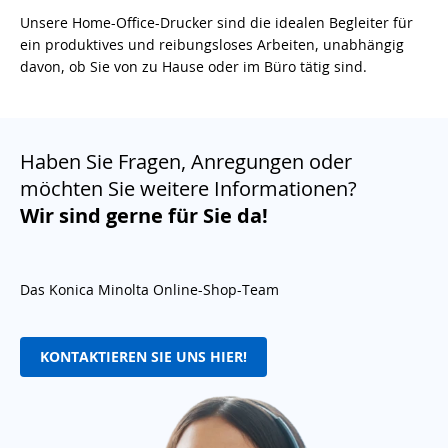
Unsere Home-Office-Drucker sind die idealen Begleiter für
ein produktives und reibungsloses Arbeiten, unabhängig
davon, ob Sie von zu Hause oder im Büro tätig sind.
Haben Sie Fragen, Anregungen oder
möchten Sie weitere Informationen?
Wir sind gerne für Sie da!
Das Konica Minolta Online-Shop-Team
KONTAKTIEREN SIE UNS HIER!