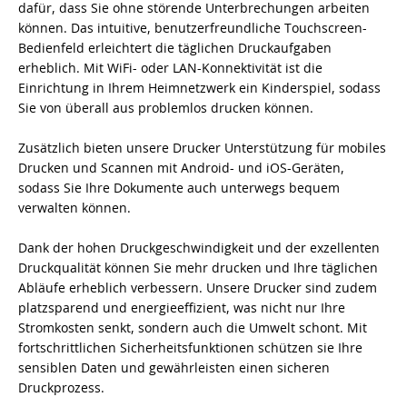
dafür, dass Sie ohne störende Unterbrechungen arbeiten
können. Das intuitive, benutzerfreundliche Touchscreen-
Bedienfeld erleichtert die täglichen Druckaufgaben
erheblich. Mit WiFi- oder LAN-Konnektivität ist die
Einrichtung in Ihrem Heimnetzwerk ein Kinderspiel, sodass
Sie von überall aus problemlos drucken können.
Zusätzlich bieten unsere Drucker Unterstützung für mobiles
Drucken und Scannen mit Android- und iOS-Geräten,
sodass Sie Ihre Dokumente auch unterwegs bequem
verwalten können.
Dank der hohen Druckgeschwindigkeit und der exzellenten
Druckqualität können Sie mehr drucken und Ihre täglichen
Abläufe erheblich verbessern. Unsere Drucker sind zudem
platzsparend und energieeffizient, was nicht nur Ihre
Stromkosten senkt, sondern auch die Umwelt schont. Mit
fortschrittlichen Sicherheitsfunktionen schützen sie Ihre
sensiblen Daten und gewährleisten einen sicheren
Druckprozess.