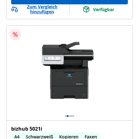
Zum Vergleich
Verfügbar
hinzufügen
bizhub 5021i
A4
Schwarzweiß
Kopieren
Faxen