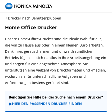
Drucker nach Benutzergruppen
Home Office Drucker
Unsere Home-Office-Drucker sind die ideale Wahl für alle,
die von zu Hause aus oder in einem kleinen Büro arbeiten.
Dank ihres geräuscharmen und umweltfreundlichen
Betriebs fügen sie sich nahtlos in Ihre Arbeitsumgebung ein
und sorgen für eine angenehme Atmosphäre. Sie
unterstützen eine Vielzahl von Druckformaten und -medien,
wodurch sie für unterschiedliche Aufgaben und
Anforderungen bestens gerüstet sind.
Benötigen Sie Hilfe bei der Suche nach einem Drucker?
▶
HIER DEN PASSENDEN DRUCKER FINDEN